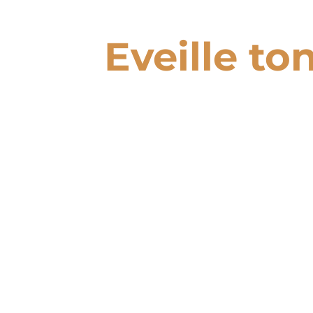
Eveille to