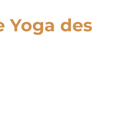
le Yoga des