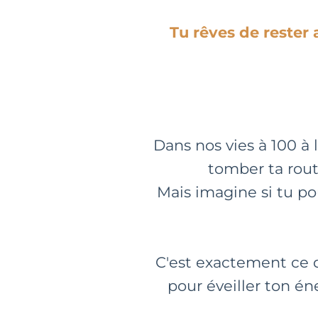
Tu rêves de rester
Dans nos vies à 100 à 
tomber ta rout
Mais imagine si tu po
C'est exactement ce 
pour éveiller ton éne