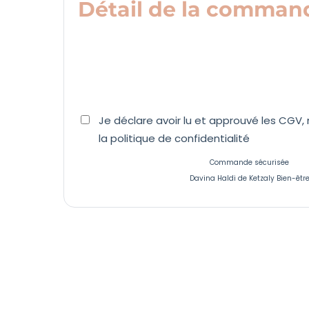
Détail de la comman
Je déclare avoir lu et approuvé les CGV,
la politique de confidentialité
Commande sécurisée
Davina Haldi de Ketzaly Bien-êtr