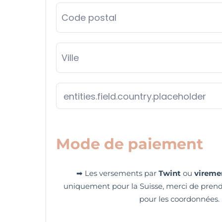
Mode de paiement
➡ Les versements par
Twint
ou
vireme
uniquement pour la Suisse, merci de prend
pour les coordonnées.