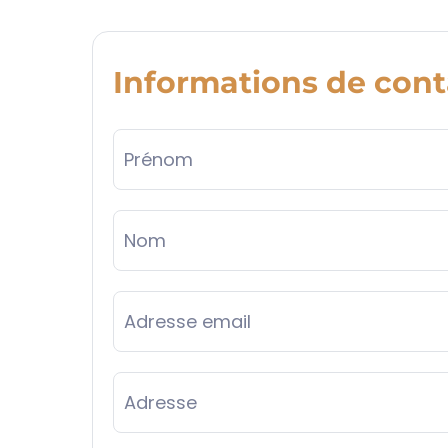
Informations de cont